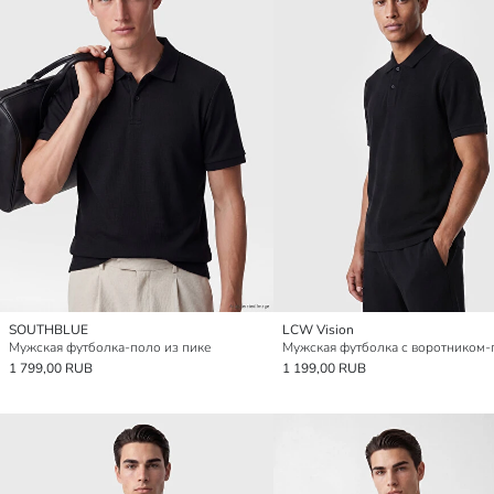
SOUTHBLUE
LCW Vision
Мужская футболка-поло из пике
Мужская футболка с воротником-
1 799,00 RUB
1 199,00 RUB