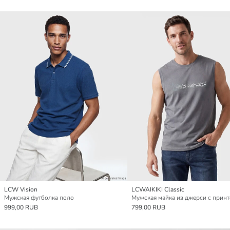
LCW Vision
LCWAIKIKI Classic
Мужская футболка поло
999,00 RUB
799,00 RUB