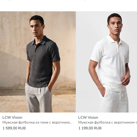
LCW Vision
LCW Vision
Мужская футболка из пике с воротником-поло
Мужская футболка с воротником-
1 599,00 RUB
1 199,00 RUB