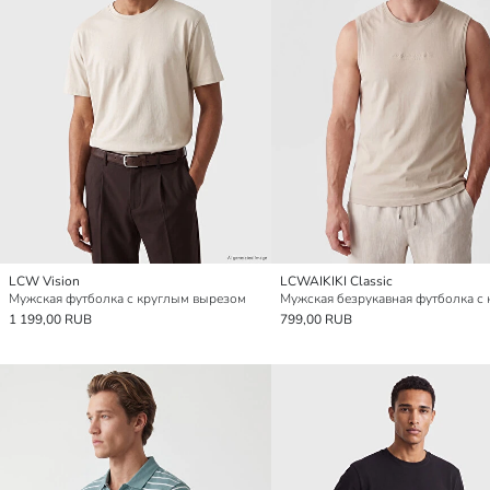
LCW Vision
LCWAIKIKI Classic
Мужская футболка с круглым вырезом
1 199,00 RUB
799,00 RUB