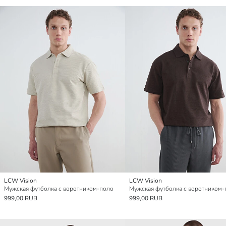
LCW Vision
LCW Vision
Мужская футболка с воротником-поло
Мужская футболка с воротником-
999,00 RUB
999,00 RUB