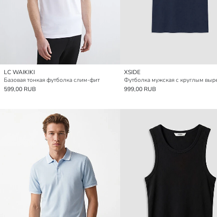
LC WAIKIKI
XSIDE
Базовая тонкая футболка слим-фит
599,00 RUB
999,00 RUB