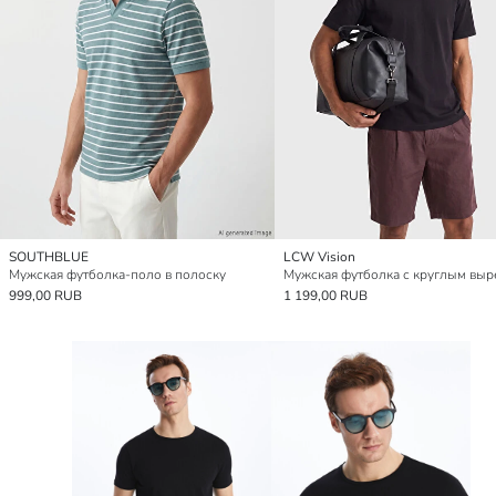
SOUTHBLUE
LCW Vision
Мужская футболка-поло в полоску
Мужская футболка с круглым выр
999,00 RUB
1 199,00 RUB