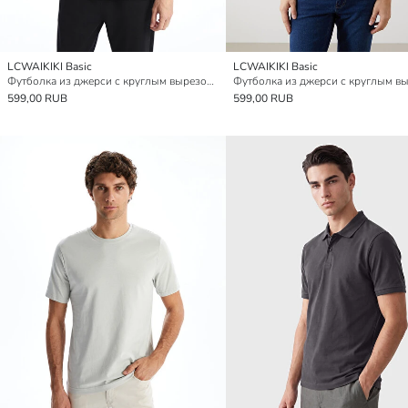
LCWAIKIKI Basic
LCWAIKIKI Basic
Футболка из джерси с круглым вырезом для мужчин
599,00 RUB
599,00 RUB