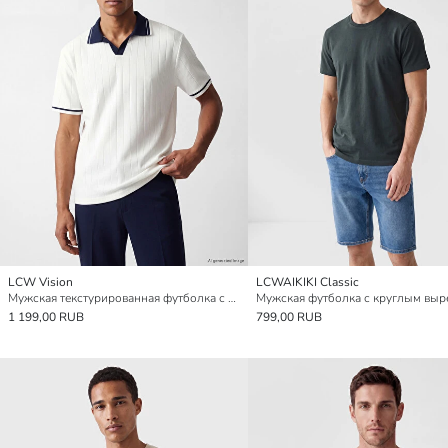
LCW Vision
LCWAIKIKI Classic
Мужская текстурированная футболка с воротником-поло
Мужская футболка с круглым выр
1 199,00 RUB
799,00 RUB