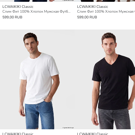
LCWAIKIKI Classic
LCWAIKIKI Classic
Слим Фит 100% Хлопок Мужская Футболка
599,00 RUB
599,00 RUB
LCWAIKIKI Classic
LCWAIKIKI Classic