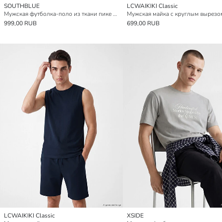
SOUTHBLUE
LCWAIKIKI Classic
Мужская футболка-поло из ткани пике с воротником-поло
Мужская майка с круглым вырезо
999,00 RUB
699,00 RUB
LCWAIKIKI Classic
XSIDE