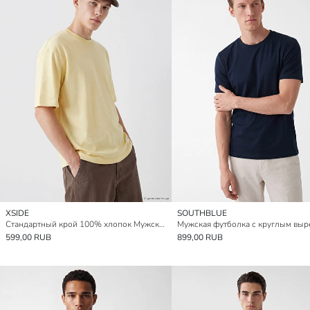
XSIDE
SOUTHBLUE
Стандартный крой 100% хлопок Мужская футболка
Мужская футболка с круглым выр
599,00 RUB
899,00 RUB