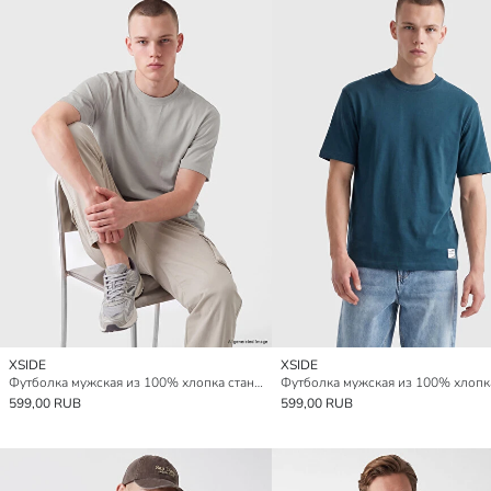
XSIDE
XSIDE
Футболка мужская из 100% хлопка стандартного кроя
599,00 RUB
599,00 RUB