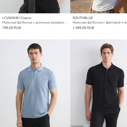
LCWAIKIKI Classic
SOUTHBLUE
Мужская футболка с длинным рукавом и круглым вырезом
799,00 RUB
1 599,00 RUB