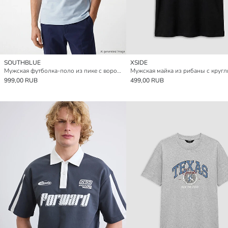
SOUTHBLUE
XSIDE
Мужская футболка-поло из пике с воротником-поло
999,00 RUB
499,00 RUB