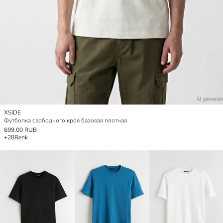
XSIDE
Футболка свободного кроя базовая плотная
699,00 RUB
+28
Renk