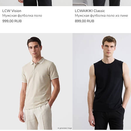
LCW Vision
LCWAIKIKI Classic
Мужская футболка поло
Мужская футболка поло из пике
999,00 RUB
899,00 RUB