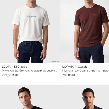
LCWAIKIKI Classic
LCWAIKIKI Classic
Мужская футболка с круглым вырезом и текстовым принтом
799,00 RUB
799,00 RUB