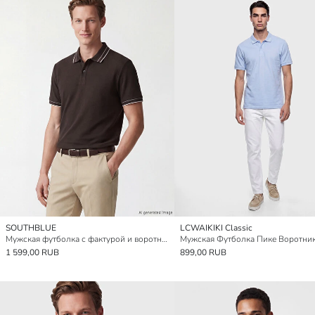
SOUTHBLUE
LCWAIKIKI Classic
Мужская футболка с фактурой и воротником-поло
Мужская Футболка Пике Воротни
1 599,00 RUB
899,00 RUB