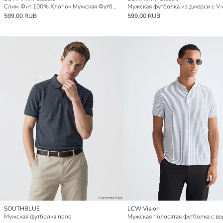
Слим Фит 100% Хлопок Мужская Футболка
599,00 RUB
599,00 RUB
SOUTHBLUE
LCW Vision
Мужская футболка поло