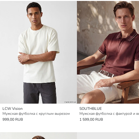
LCW Vision
SOUTHBLUE
Мужская футболка с круглым вырезом
999,00 RUB
1 599,00 RUB