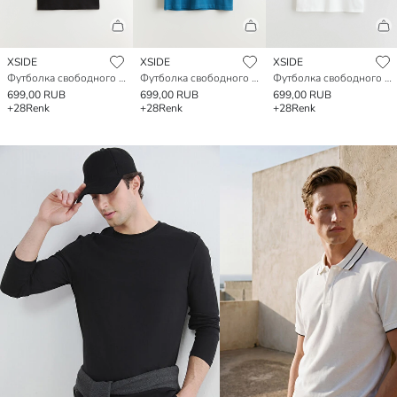
XSIDE
XSIDE
XSIDE
Футболка свободного кроя базовая плотная
Футболка свободного кроя базовая плотная
Футболка свободного кроя базовая плотная
699,00 RUB
699,00 RUB
699,00 RUB
+28
Renk
+28
Renk
+28
Renk