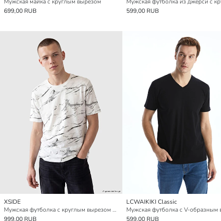
Мужская майка с круглым вырезом
699,00 RUB
599,00 RUB
XSIDE
LCWAIKIKI Classic
Мужская футболка с круглым вырезом и принтом
999,00 RUB
599,00 RUB