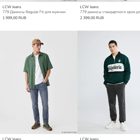
LCW Jeans
LCW Jeans
779 Джинсы Regular Fit для мужчин
1 999,00 RUB
2 399,00 RUB
LCW Jeans
LCW Jeans