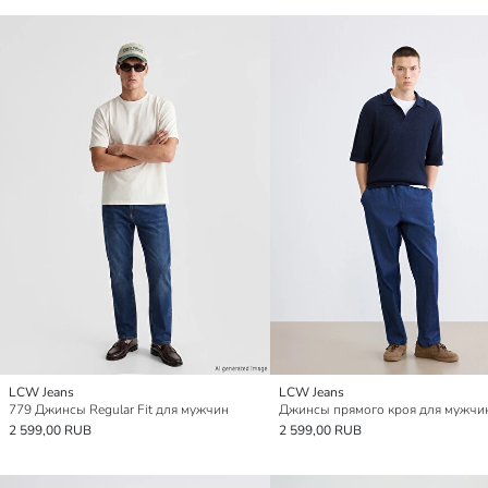
LCW Jeans
LCW Jeans
779 Джинсы Regular Fit для мужчин
Джинсы прямого кроя для мужчи
2 599,00 RUB
2 599,00 RUB