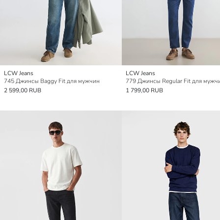
LCW Jeans
LCW Jeans
745 Джинсы Baggy Fit для мужчин
779 Джинсы Regular Fit для мужч
2 599,00 RUB
1 799,00 RUB