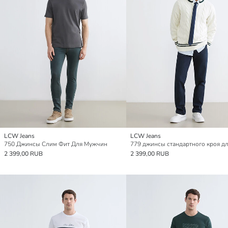
LCW Jeans
LCW Jeans
750 Джинсы Слим Фит Для Мужчин
2 399,00 RUB
2 399,00 RUB