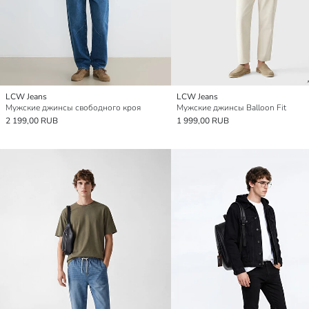
LCW Jeans
LCW Jeans
Мужские джинсы свободного кроя
Мужские джинсы Balloon Fit
2 199,00 RUB
1 999,00 RUB