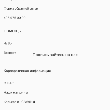
Форма обратной связи
495 975 00 00
ПОМОЩЬ
ЧаВо
Возврат
Подписывайтесь на нас
Корпоративная информация
О НАС
Наши магазины
Карьера в LC Waikiki