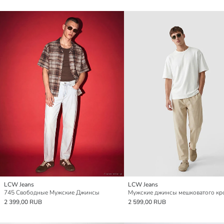
LCW Jeans
LCW Jeans
745 Свободные Мужские Джинсы
Мужские джинсы мешковатого кр
2 399,00 RUB
2 599,00 RUB