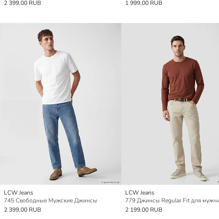
2 399,00 RUB
1 999,00 RUB
LCW Jeans
LCW Jeans
745 Свободные Мужские Джинсы
779 Джинсы Regular Fit для мужч
2 399,00 RUB
2 199,00 RUB