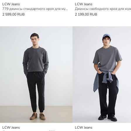
LCW Jeans
LCW Jeans
779 джинсы стандартного кроя для мужское
Джинсы свободного кроя для му
2 599,00 RUB
2 199,00 RUB
LCW Jeans
LCW Jeans