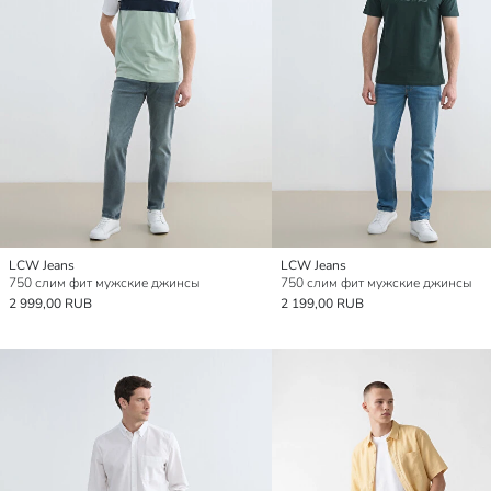
LCW Jeans
LCW Jeans
750 слим фит мужские джинсы
750 слим фит мужские джинсы
2 999,00 RUB
2 199,00 RUB