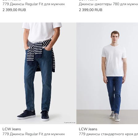
779 Джинсы Regular Fit для мужчин
Джинсы-джоггеры 780 для мужч
2 399,00 RUB
2 399,00 RUB
LCW Jeans
LCW Jeans
779 Джинсы Regular Fit для мужчин