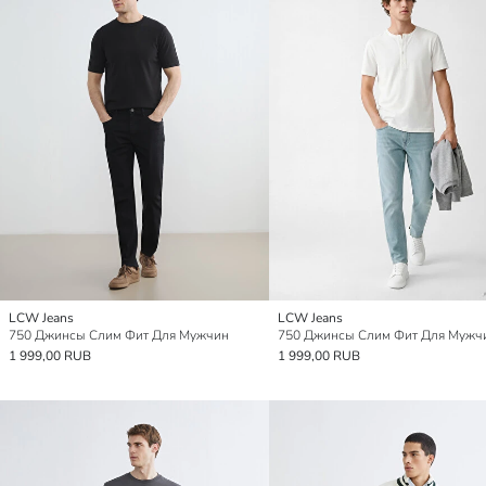
LCW Jeans
LCW Jeans
750 Джинсы Слим Фит Для Мужчин
750 Джинсы Слим Фит Для Мужч
1 999,00 RUB
1 999,00 RUB