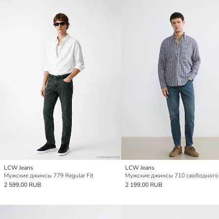
LCW Jeans
LCW Jeans
Мужские джинсы 779 Regular Fit
Мужские джинсы 710 свободного
2 599,00 RUB
2 199,00 RUB