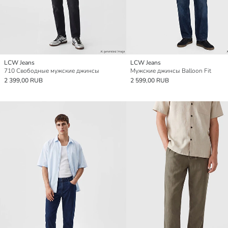
LCW Jeans
LCW Jeans
710 Свободные мужские джинсы
Мужские джинсы Balloon Fit
2 399,00 RUB
2 599,00 RUB