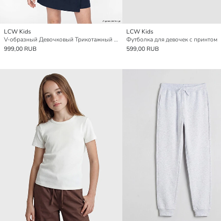
LCW Kids
LCW Kids
V-образный Девочковый Трикотажный Кардиган
Футболка для девочек с принтом
999,00 RUB
599,00 RUB