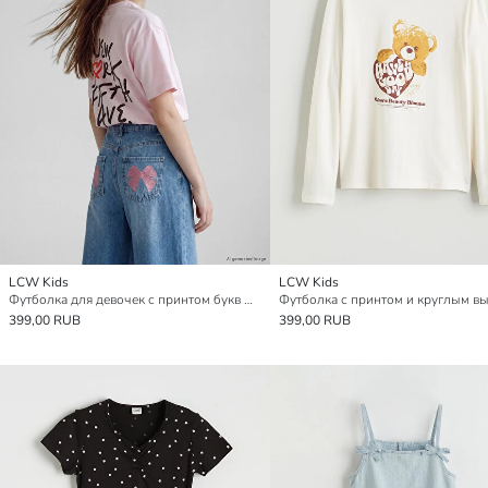
LCW Kids
LCW Kids
Футболка для девочек с принтом букв NYC
399,00 RUB
399,00 RUB