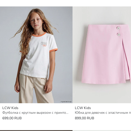
LCW Kids
LCW Kids
Футболка с круглым вырезом с принтом для девочек
Юбка для девочек с эластичным 
699,00 RUB
899,00 RUB