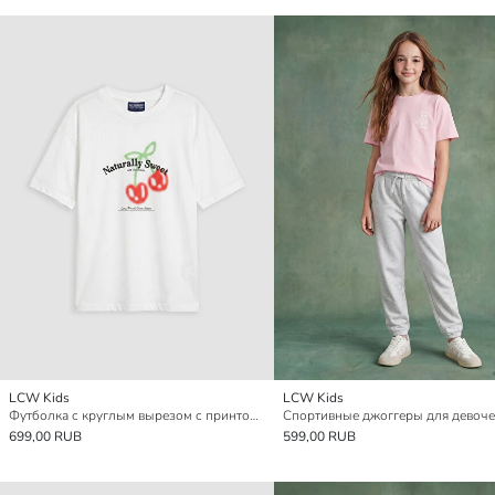
LCW Kids
LCW Kids
Футболка с круглым вырезом с принтом для девочек
699,00 RUB
599,00 RUB