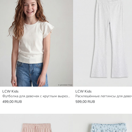
LCW Kids
LCW Kids
Футболка для девочек с круглым вырезом и оборками на рукавах
Расклешённые леггинсы для дево
499,00 RUB
599,00 RUB