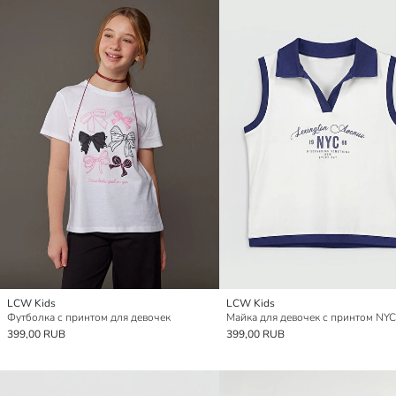
LCW Kids
LCW Kids
Футболка с принтом для девочек
399,00 RUB
399,00 RUB