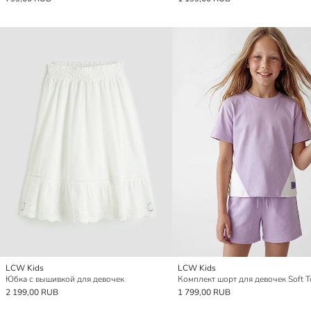
LCW Kids
LCW Kids
Юбка с вышивкой для девочек
Комплект шорт для девочек Soft 
2 199,00 RUB
1 799,00 RUB