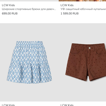
LCW Kids
LCW Kids
Широкие спортивные брюки для девочек
699,00 RUB
1 599,00 RUB
LCW Kids
LCW Kids