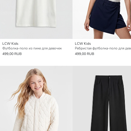
LCW Kids
LCW Kids
Футболка-поло из пике для девочек
Ребристая футболка-поло для де
499,00 RUB
499,00 RUB