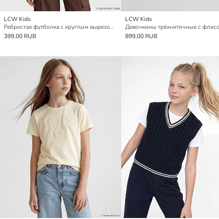
LCW Kids
LCW Kids
Ребристая футболка с круглым вырезом для девочек
399,00 RUB
899,00 RUB