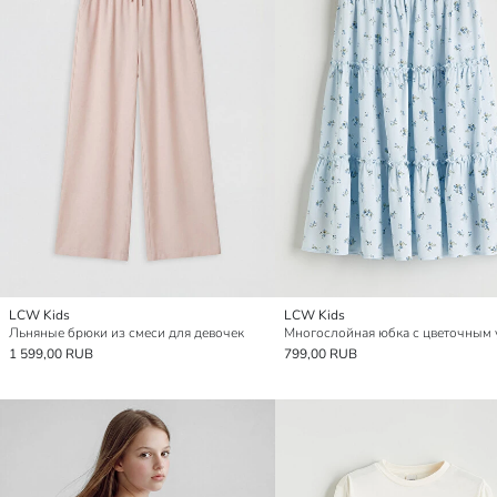
LCW Kids
LCW Kids
Льняные брюки из смеси для девочек
1 599,00 RUB
799,00 RUB