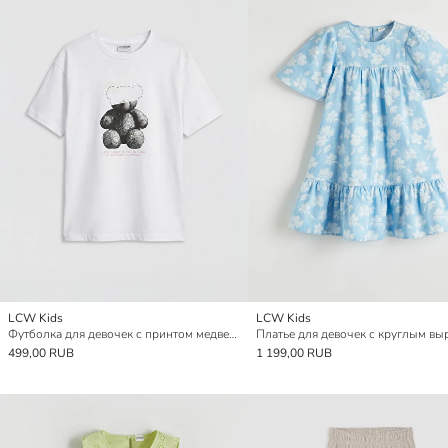
LCW Kids
LCW Kids
Футболка для девочек с принтом медведя Stone
499,00 RUB
1 199,00 RUB