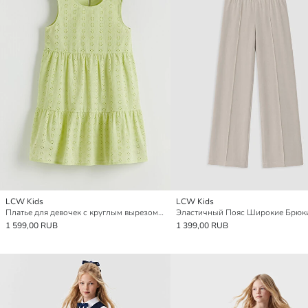
LCW Kids
LCW Kids
Платье для девочек с круглым вырезом и вышивкой
1 599,00 RUB
1 399,00 RUB