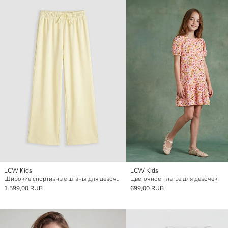
LCW Kids
LCW Kids
Широкие спортивные штаны для девочек с мягким прикосновением
Цветочное платье для девочек
1 599,00 RUB
699,00 RUB