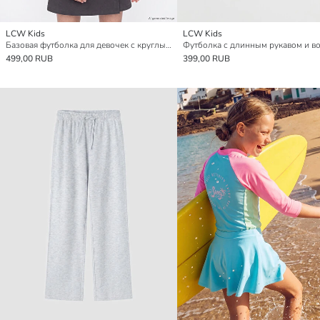
LCW Kids
LCW Kids
Базовая футболка для девочек с круглым вырезом
499,00 RUB
399,00 RUB