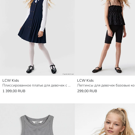
LCW Kids
LCW Kids
Плиссированное платье для девочек с пуговицами
Леггинсы для девочек базовые ко
1 399,00 RUB
299,00 RUB