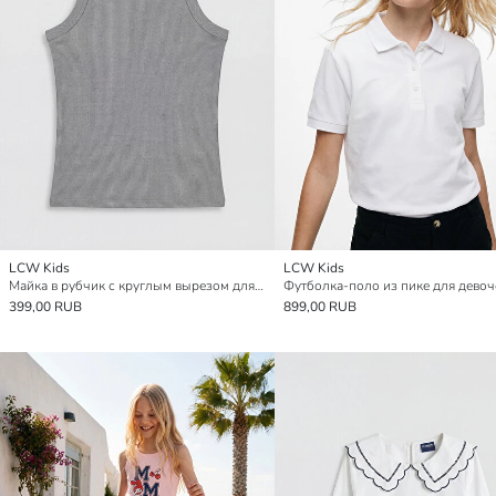
LCW Kids
LCW Kids
Майка в рубчик с круглым вырезом для девочек
399,00 RUB
899,00 RUB