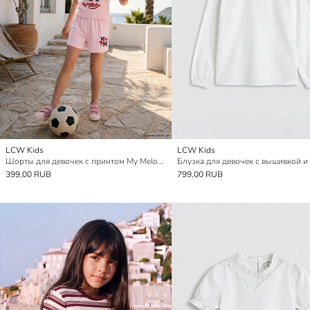
LCW Kids
LCW Kids
Шорты для девочек с принтом My Melody
399,00 RUB
799,00 RUB