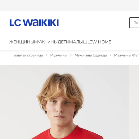
ЖЕНЩИНЫ
МУЖЧИНЫ
ДЕТИ
МАЛЫШ
LCW HOME
Главная страница
Мужчины
Мужчины Одежда
Мужчины Фут