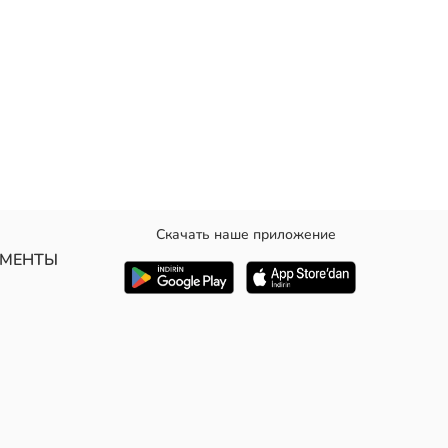
Скачать наше приложение
текстовый принт.
УМЕНТЫ