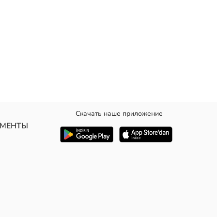
Скачать наше приложение
УМЕНТЫ