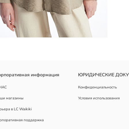
орпоративная информация
ЮРИДИЧЕСКИЕ ДОК
НАС
Конфиденциальность
ши магазины
Условия использования
рьера в LC Waikiki
рпоративная поддержка