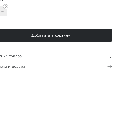
ard
Добавить в корзину
ание товара
вка и Возврат