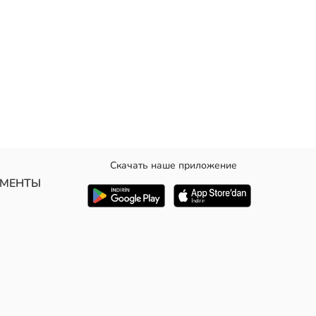
Скачать наше приложение
УМЕНТЫ