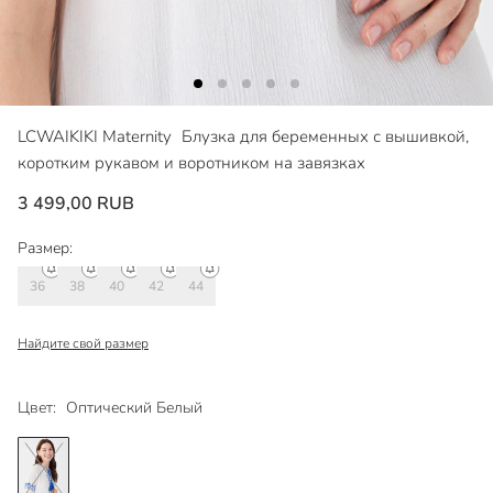
LCWAIKIKI Maternity
Блузка для беременных с вышивкой,
коротким рукавом и воротником на завязках
3 499,00 RUB
Размер:
36
38
40
42
44
Найдите свой размер
Цвет:
Оптический Белый