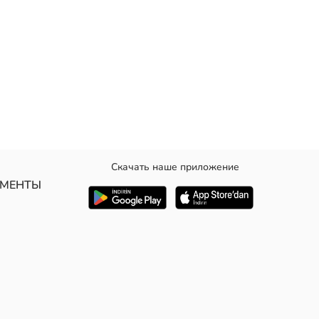
Скачать наше приложение
 фасоном
УМЕНТЫ