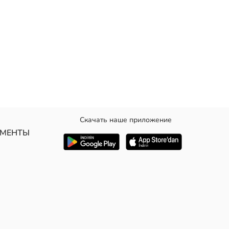
Скачать наше приложение
практичным дизайном карманов.
УМЕНТЫ