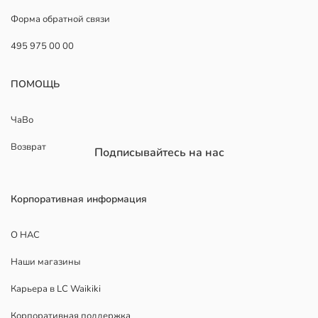
Форма обратной связи
495 975 00 00
ПОМОЩЬ
ЧаВо
Возврат
Подписывайтесь на нас
Корпоративная информация
О НАС
Наши магазины
Карьера в LC Waikiki
Корпоративная поддержка