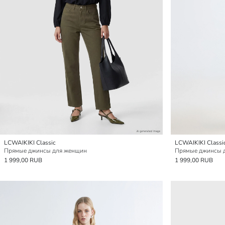
LCWAIKIKI Classic
LCWAIKIKI Classi
Прямые джинсы для женщин
Прямые джинсы 
1 999,00 RUB
1 999,00 RUB