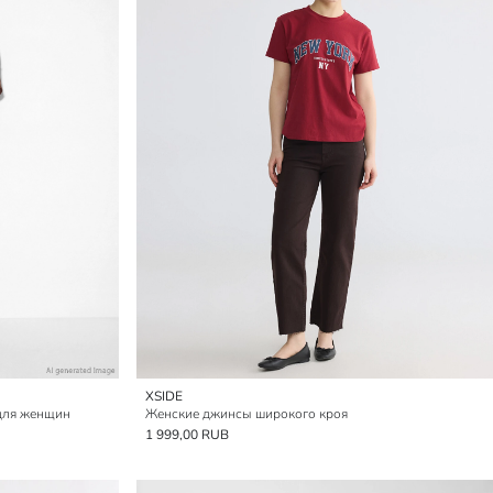
XSIDE
для женщин
Женские джинсы широкого кроя
1 999,00 RUB