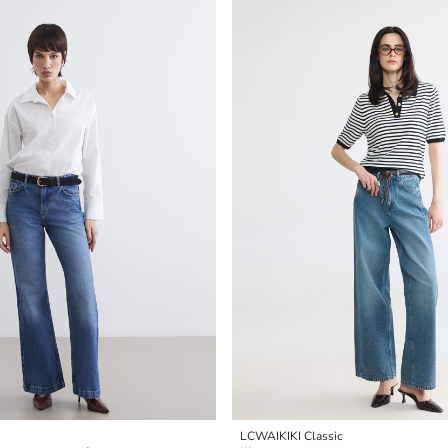
LCWAIKIKI Classic