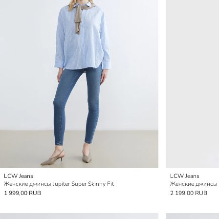
LCW Jeans
LCW Jeans
Женские джинсы Jupiter Super Skinny Fit
Женские джинсы B
1 999,00 RUB
2 199,00 RUB