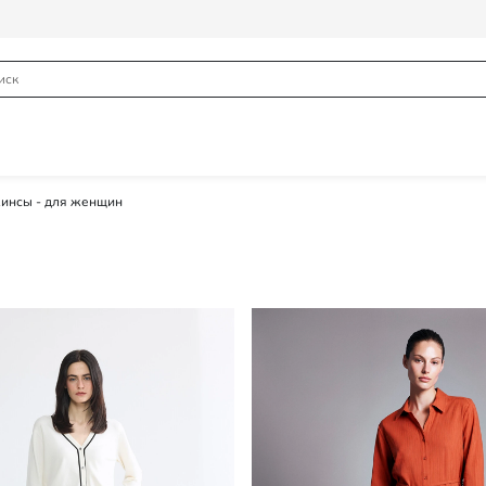
нсы - для женщин