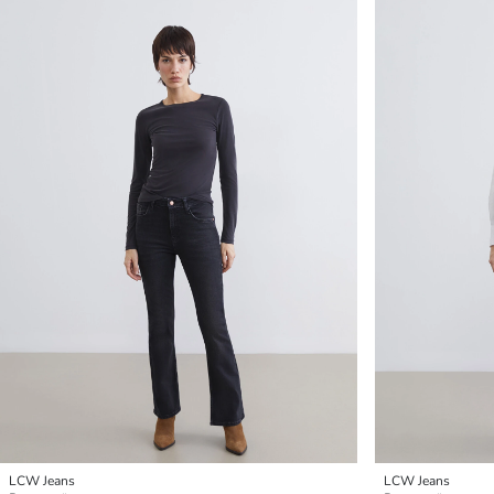
LCW Jeans
LCW Jeans