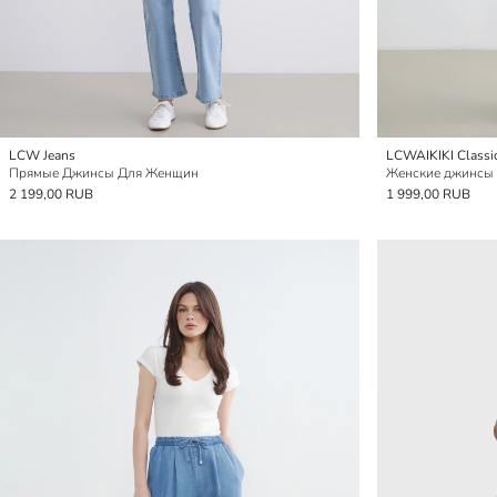
LCW Jeans
LCWAIKIKI Classi
Прямые Джинсы Для Женщин
Женские джинсы 
2 199,00 RUB
1 999,00 RUB