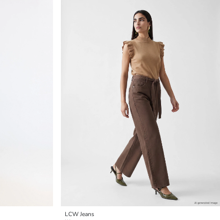
LCW Jeans