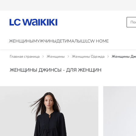
ЖЕНЩИНЫ
МУЖЧИНЫ
ДЕТИ
МАЛЫШ
LCW HOME
Главная страница
Женщины
Женщины Одежда
Женщины Джи
ЖЕНЩИНЫ ДЖИНСЫ - ДЛЯ ЖЕНЩИН