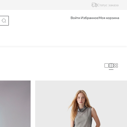
Статус заказа
Войти
Избранное
Моя корзина