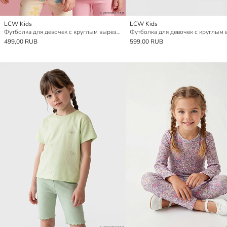
LCW Kids
LCW Kids
Футболка для девочек с круглым вырезом и принтом, упаковка из 2 штук
499,00 RUB
599,00 RUB