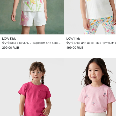
LCW Kids
LCW Kids
Футболка с круглым вырезом для девочек
299,00 RUB
499,00 RUB