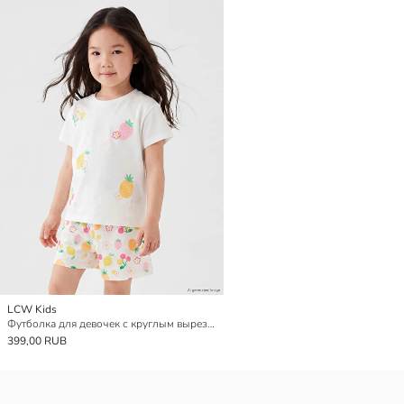
LCW Kids
Футболка для девочек с круглым вырезом и принтом
399,00 RUB