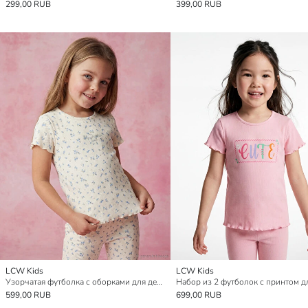
299,00 RUB
399,00 RUB
LCW Kids
LCW Kids
Узорчатая футболка с оборками для девочек
599,00 RUB
699,00 RUB