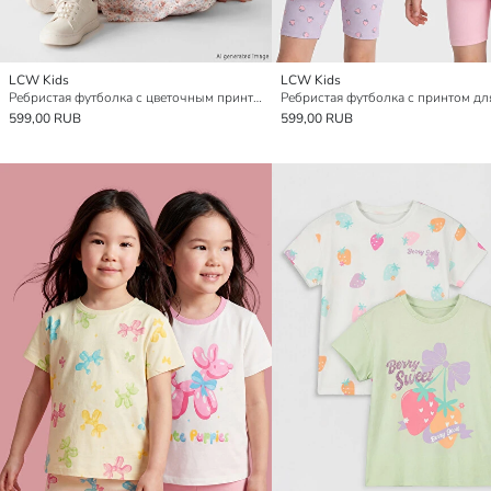
LCW Kids
LCW Kids
Ребристая футболка с цветочным принтом для девочек
599,00 RUB
599,00 RUB