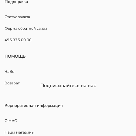
Поддержка
Статус заказа
Форма обратной связи
495 975 00 00
ПОМОЩЬ
ЧаВо
Возврат
Подписывайтесь на нас
Корпоративная информация
О НАС
Наши магазины