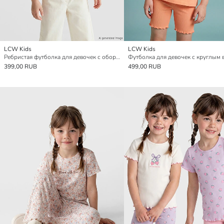
LCW Kids
LCW Kids
Ребристая футболка для девочек с оборками
399,00 RUB
499,00 RUB