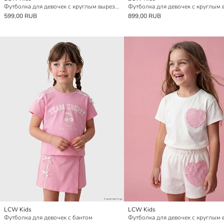
Футболка для девочек с круглым вырезом и принтом, 2 штуки в упаковке
599,00 RUB
899,00 RUB
LCW Kids
LCW Kids
Футболка для девочек с бантом