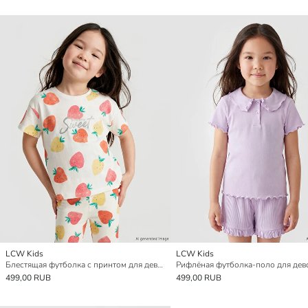
LCW Kids
LCW Kids
Блестящая футболка с принтом для девочек
Рифлёная футболка-поло для дев
499,00 RUB
499,00 RUB