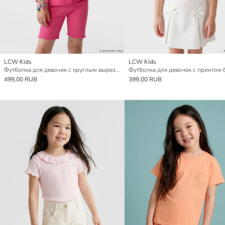
LCW Kids
LCW Kids
Футболка для девочек с круглым вырезом и вышивкой
499,00 RUB
399,00 RUB