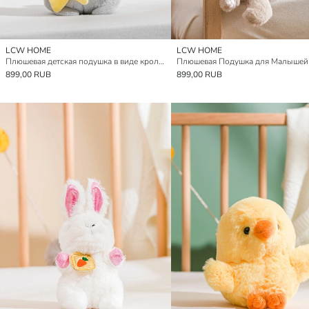
LCW HOME
LCW HOME
Плюшевая детская подушка в виде кролика 30 см
899,00 RUB
899,00 RUB