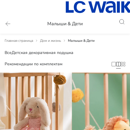
Малыши & Дети
Главная страница
Дом и жизнь
Малыши & Дети
Все
Детская декоративная подушка
Рекомендации по комплектам