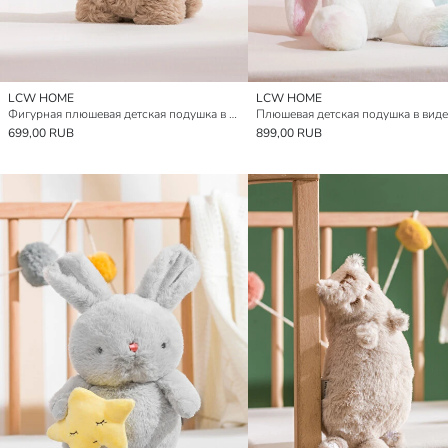
LCW HOME
LCW HOME
Фигурная плюшевая детская подушка в виде собаки 17 см
699,00 RUB
899,00 RUB