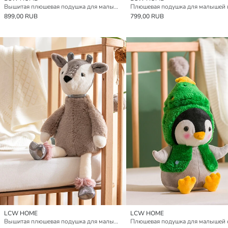
Вышитая плюшевая подушка для малышей
899,00 RUB
799,00 RUB
LCW HOME
LCW HOME
Вышитая плюшевая подушка для малышей