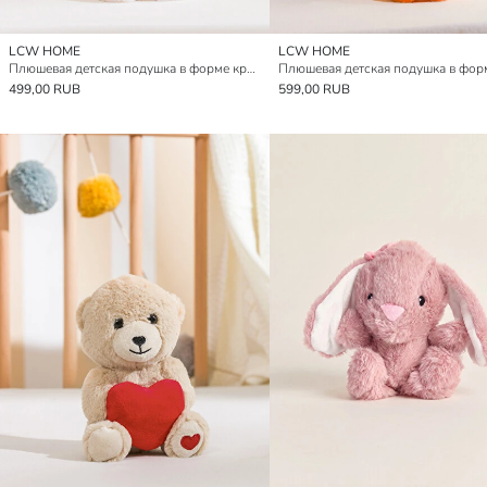
LCW HOME
LCW HOME
Плюшевая детская подушка в форме кролика 20 см
499,00 RUB
599,00 RUB