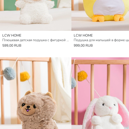
LCW HOME
LCW HOME
Плюшевая детская подушка с фигуркой ягнёнка 20 см
599,00 RUB
999,00 RUB