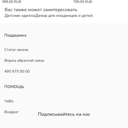
999,00 RUB
799,00 RUB
Вас также может заинтересовать
Детские одеяла
Декор для младенцев и детей
Поддержка
Статус заказа
Форма обратной связи
495 975 00 00
ПОМОЩЬ
ЧаВо
Возврат
Подписывайтесь на нас