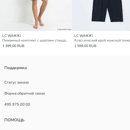
LC WAIKIKI
LC WAIKIKI
Пижамный комплект с шортами стандартного кроя для мужчин
1 399,00 RUB
1 599,00 RUB
Поддержка
Статус заказа
Форма обратной связи
495 975 00 00
ПОМОЩЬ