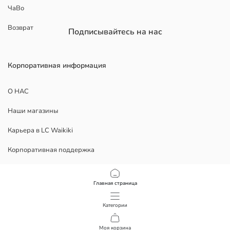
ЧаВо
Возврат
Подписывайтесь на нас
Корпоративная информация
О НАС
Наши магазины
Карьера в LC Waikiki
Корпоративная поддержка
ЮРИДИЧЕСКИЕ ДОКУМЕНТЫ
Главная страница
Конфиденциальность
Категории
Условия использования
Моя корзина