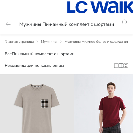
Мужчины Пижамный комплект с шортами
Главная страница
Мужчины
Мужчины Нижнее белье и одежда для с
Все
Пижамный комплект с шортами
Рекомендации по комплектам