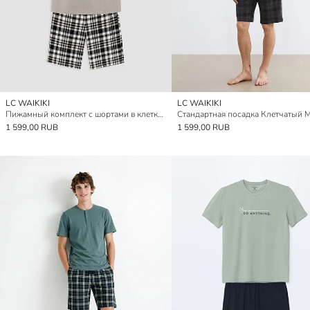
LC WAIKIKI
LC WAIKIKI
Пижамный комплект с шортами в клетку стандартного кроя для мужчин
1 599,00 RUB
1 599,00 RUB