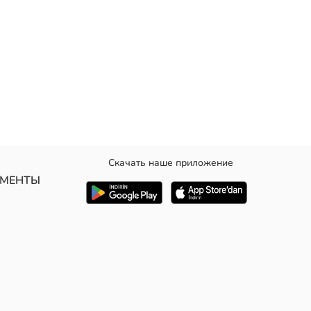
Скачать наше приложение
УМЕНТЫ