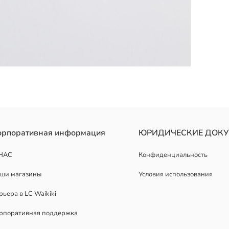
орпоративная информация
ЮРИДИЧЕСКИЕ ДОК
НАС
Конфиденциальность
ши магазины
Условия использования
рьера в LC Waikiki
рпоративная поддержка