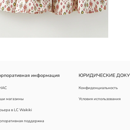
орпоративная информация
ЮРИДИЧЕСКИЕ ДОК
НАС
Конфиденциальность
ши магазины
Условия использования
рьера в LC Waikiki
рпоративная поддержка