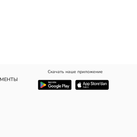
Скачать наше приложение
УМЕНТЫ