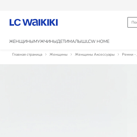
ЖЕНЩИНЫ
МУЖЧИНЫ
ДЕТИ
МАЛЫШ
LCW HOME
Главная страница
Женщины
Женщины Аксессуары
Ремни -