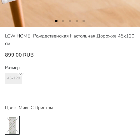
LCW HOME
Рождественская Настольная Дорожка 45x120
см
899,00 RUB
Размер:
45x120
Цвет:
Микс С Принтом