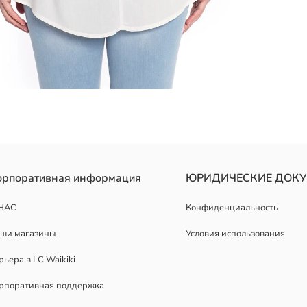
орпоративная информация
ЮРИДИЧЕСКИЕ ДОК
НАС
Конфиденциальность
ши магазины
Условия использования
рьера в LC Waikiki
рпоративная поддержка