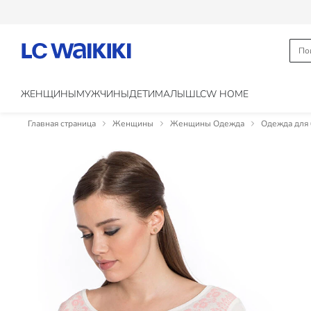
ЖЕНЩИНЫ
МУЖЧИНЫ
ДЕТИ
МАЛЫШ
LCW HOME
Главная страница
Женщины
Женщины Одежда
Одежда для