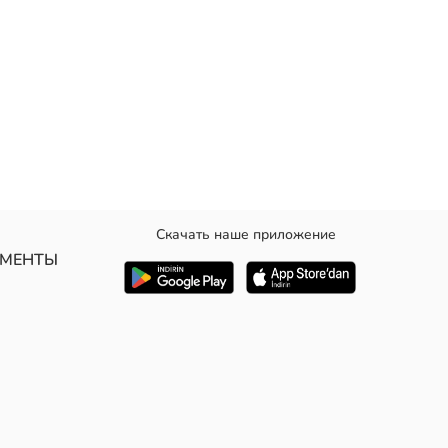
Скачать наше приложение
УМЕНТЫ