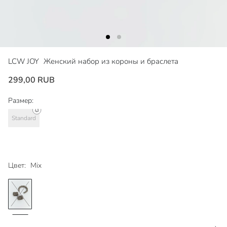
LCW JOY
Женский набор из короны и браслета
299,00 RUB
Размер:
Standard
Цвет:
Mix