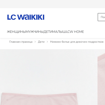
ЖЕНЩИНЫ
МУЖЧИНЫ
ДЕТИ
МАЛЫШ
LCW HOME
Главная страница
Дети
Нижнее белье для девочек-подростков