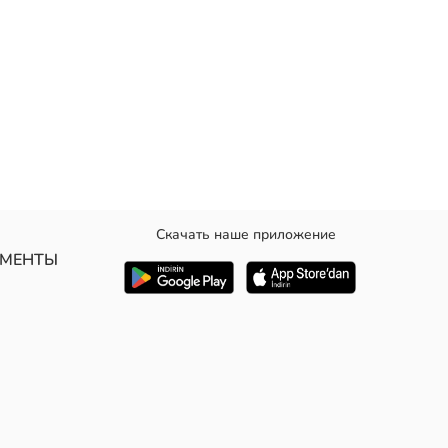
Скачать наше приложение
УМЕНТЫ