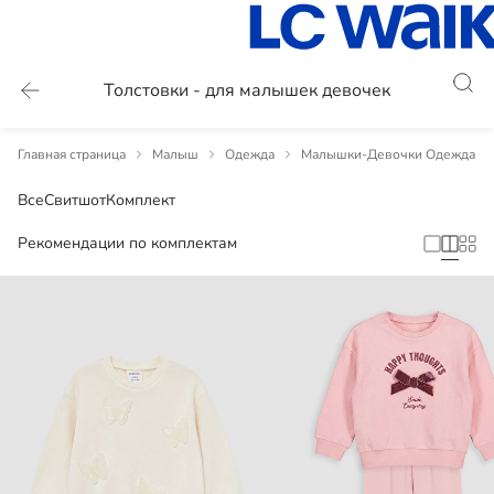
Толстовки - для малышек девочек
Главная страница
Малыш
Одежда
Малышки-Девочки Одежда
Все
Свитшот
Комплект
Рекомендации по комплектам