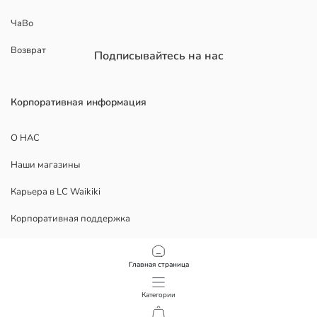
ЧаВо
Возврат
Подписывайтесь на нас
Корпоративная информация
О НАС
Наши магазины
Карьера в LC Waikiki
Корпоративная поддержка
ЮРИДИЧЕСКИЕ ДОКУМЕНТЫ
Главная страница
Конфиденциальность
Категории