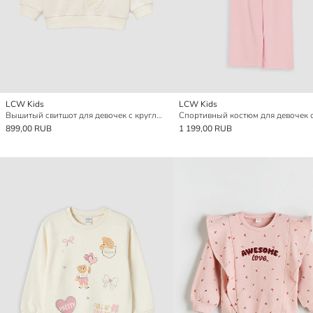
LCW Kids
LCW Kids
Вышитый свитшот для девочек с круглым вырезом
899,00 RUB
1 199,00 RUB