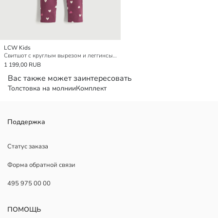
LCW Kids
Свитшот с круглым вырезом и леггинсы для девочек
1 199,00 RUB
Вас также может заинтересовать
Толстовка на молнии
Комплект
Поддержка
Статус заказа
Форма обратной связи
495 975 00 00
ПОМОЩЬ