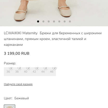
LCWAIKIKI Maternity
Брюки для беременных с широкими
штанинами, прямым кроем, эластичной талией и
карманами
3 199,00 RUB
Размер:
36
38
40
42
44
46
Найдите свой размер
Цвет:
Бежевый