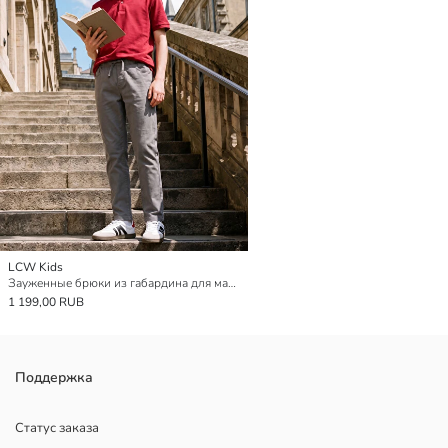
LCW Kids
Зауженные брюки из габардина для мальчиков
1 199,00 RUB
Поддержка
Статус заказа