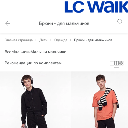
Брюки - для мальчиков
Главная страница
Дети
Одежда
Брюки - для мальчиков
Все
Мальчики
Малыши мальчики
Рекомендации по комплектам