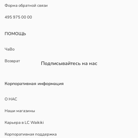
Форма обратной связи
495 975 00 00
ПОМОЩЬ
ЧаВо
Возврат
Подписывайтесь на нас
Корпоративная информация
О НАС
Наши магазины
Карьера в LC Waikiki
Корпоративная поддержка