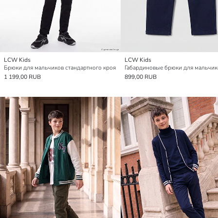
LCW Kids
LCW Kids
Брюки для мальчиков стандартного кроя
Габардиновые брюки для мальчик
1 199,00 RUB
899,00 RUB