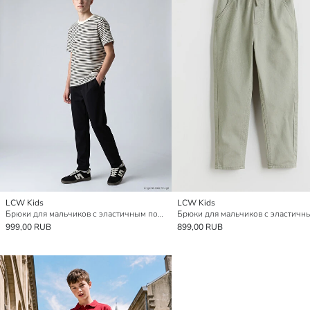
LCW Kids
LCW Kids
Брюки для мальчиков с эластичным поясом
999,00 RUB
899,00 RUB