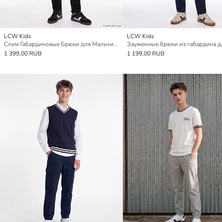
LCW Kids
LCW Kids
Слим Габардиновые Брюки для Мальчиков
1 399,00 RUB
1 199,00 RUB