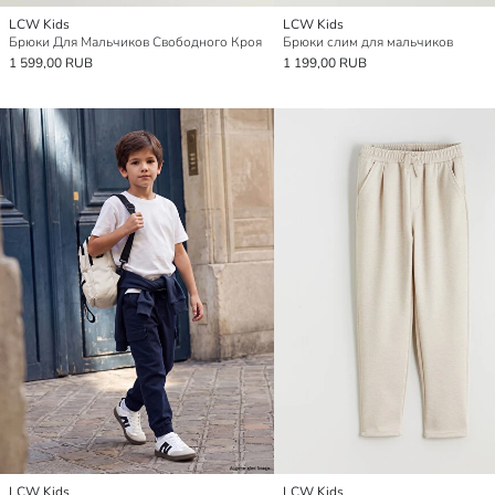
LCW Kids
LCW Kids
Брюки Для Мальчиков Свободного Кроя
Брюки слим для мальчиков
1 599,00 RUB
1 199,00 RUB
LCW Kids
LCW Kids