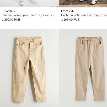
LCW Kids
LCW Kids
Габардиновые брюки карго для мальчиков
1 399,00 RUB
1 199,00 RUB