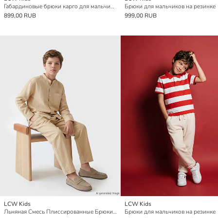
Габардиновые брюки карго для мальчиков
Брюки для мальчиков на резинке
899,00 RUB
999,00 RUB
LCW Kids
LCW Kids
Льняная Смесь Плиссированные Брюки Для Мальчика
Брюки для мальчиков на резинке