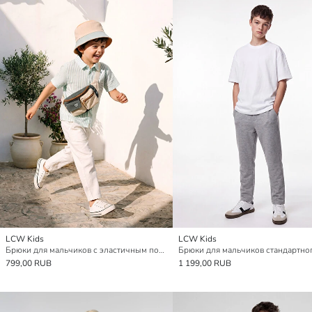
LCW Kids
LCW Kids
Брюки для мальчиков с эластичным поясом
Брюки для мальчиков стандартно
799,00 RUB
1 199,00 RUB