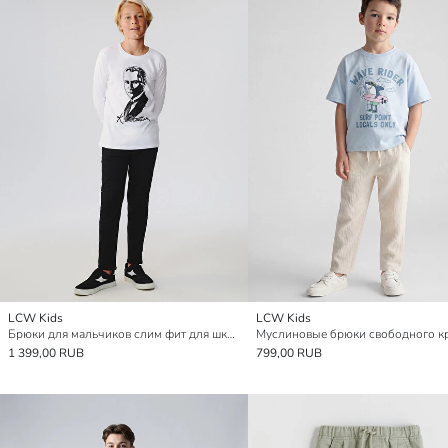
LCW Kids
LCW Kids
Брюки для мальчиков слим фит для школы
1 399,00 RUB
799,00 RUB