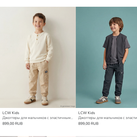
LCW Kids
LCW Kids
Джоггеры для мальчиков с эластичным поясом
899,00 RUB
899,00 RUB