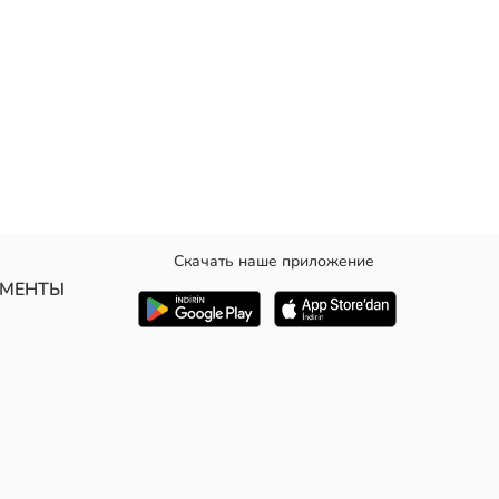
Скачать наше приложение
УМЕНТЫ