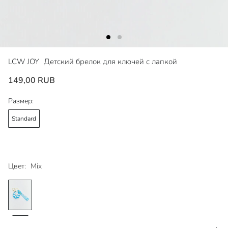
LCW JOY
Детский брелок для ключей с лапкой
149,00 RUB
Размер:
Standard
Цвет:
Mix