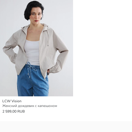
LCW Vision
Женский дождевик с капюшоном
2 599,00 RUB