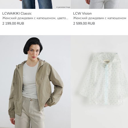
LCWAIKIKI Classic
LCW Vision
Женский дождевик с капюшоном, цветовой блок
Женский дождевик с капюшоном
2 199,00 RUB
2 599,00 RUB