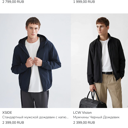
2 799,00 RUB
1 999,00 RUB
XSIDE
LCW Vision
Стандартный мужской дождевик с капюшоном
Мужчины Черный Дождевик
2 399,00 RUB
2 399,00 RUB