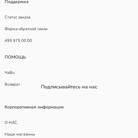
Поддержка
Статус заказа
Форма обратной связи
495 975 00 00
ПОМОЩЬ
ЧаВо
Возврат
Подписывайтесь на нас
Корпоративная информация
О НАС
Наши магазины