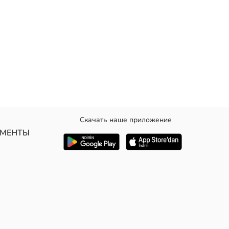
Скачать наше приложение
УМЕНТЫ