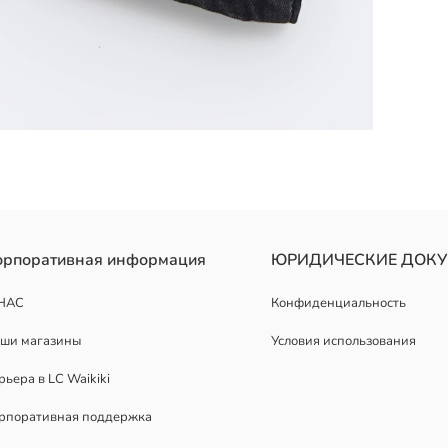
орпоративная информация
ЮРИДИЧЕСКИЕ ДОК
НАС
Конфиденциальность
ши магазины
Условия использования
рьера в LC Waikiki
рпоративная поддержка