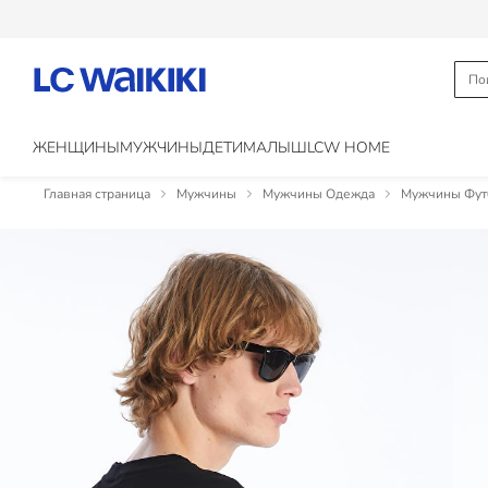
ЖЕНЩИНЫ
МУЖЧИНЫ
ДЕТИ
МАЛЫШ
LCW HOME
Главная страница
Мужчины
Мужчины Одежда
Мужчины Фут