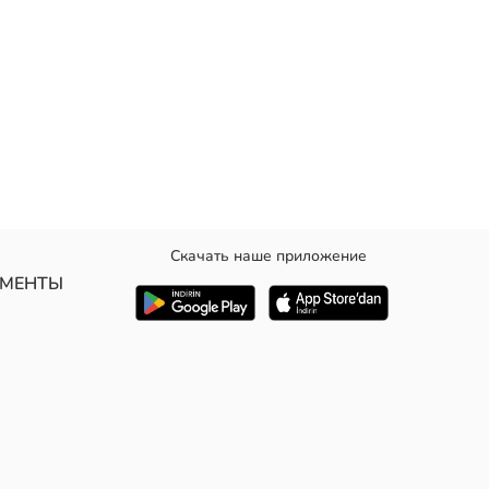
Скачать наше приложение
УМЕНТЫ