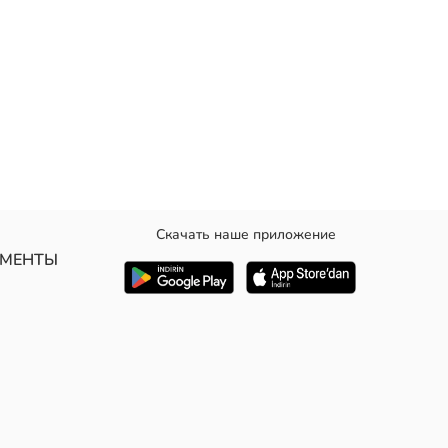
Скачать наше приложение
УМЕНТЫ