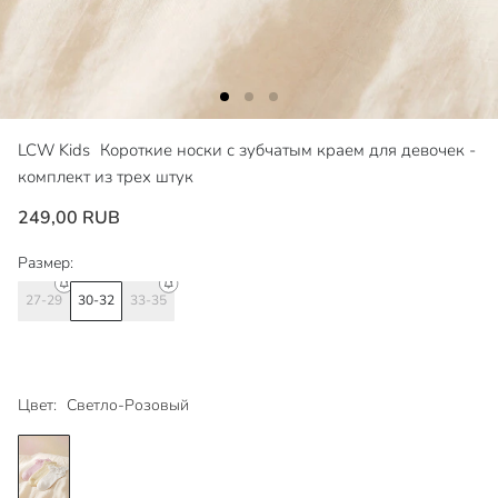
LCW Kids
Короткие носки с зубчатым краем для девочек -
комплект из трех штук
249,00 RUB
Размер:
27-29
30-32
33-35
Цвет:
Светло-Розовый