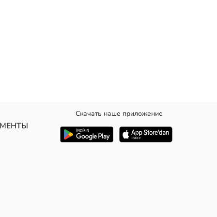
Скачать наше приложение
УМЕНТЫ