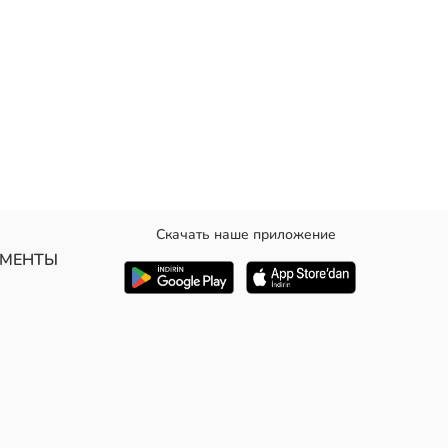
Скачать наше приложение
УМЕНТЫ