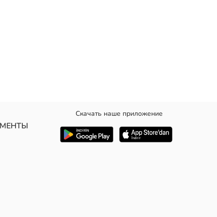
Скачать наше приложение
УМЕНТЫ