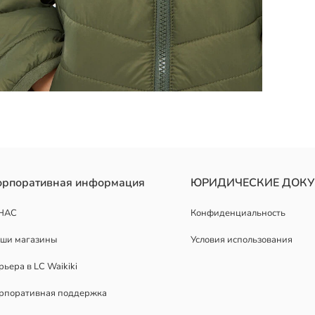
орпоративная информация
ЮРИДИЧЕСКИЕ ДОК
НАС
Конфиденциальность
ши магазины
Условия использования
рьера в LC Waikiki
рпоративная поддержка