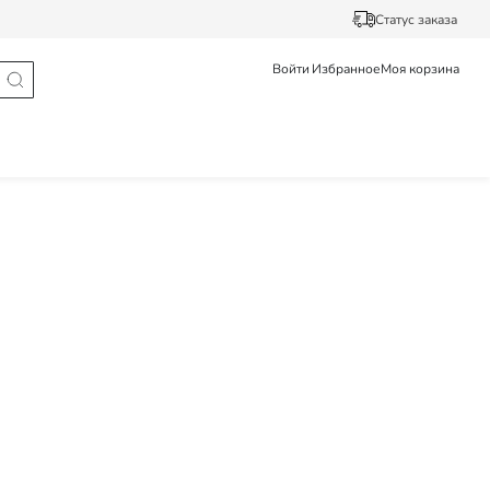
Статус заказа
Войти
Избранное
Моя корзина