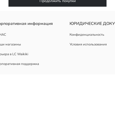
Продолжить покупки
орпоративная информация
ЮРИДИЧЕСКИЕ ДОК
НАС
Конфиденциальность
ши магазины
Условия использования
рьера в LC Waikiki
рпоративная поддержка