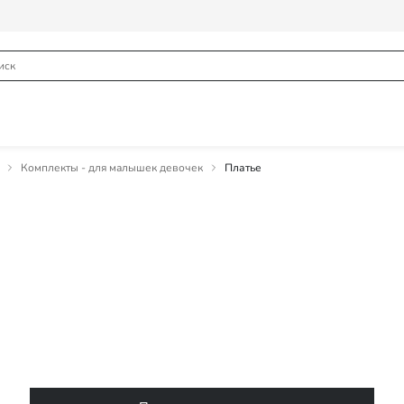
Комплекты - для малышек девочек
Платье