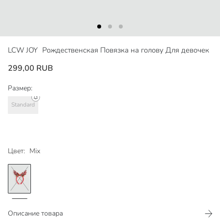
LCW JOY
Рождественская Повязка на голову Для девочек
299,00 RUB
Размер:
Standard
Цвет:
Mix
Описание товара