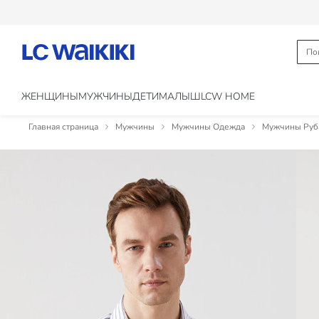
ЖЕНЩИНЫ
МУЖЧИНЫ
ДЕТИ
МАЛЫШ
LCW HOME
Главная страница
Мужчины
Мужчины Одежда
Мужчины Руб