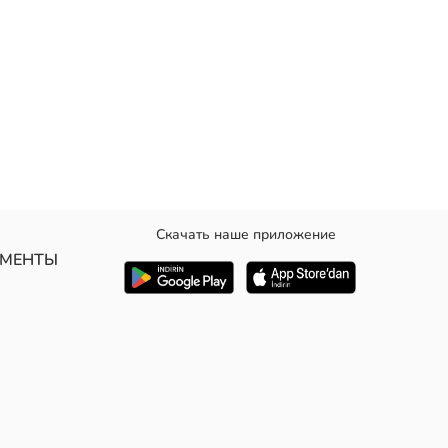
Скачать наше приложение
рманом.
УМЕНТЫ