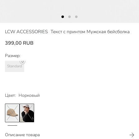
LCW ACCESSORIES
Текст с принтом Мужская бейсболка
399,00 RUB
Размер:
Standard
Цвет:
Норковый
Описание товара