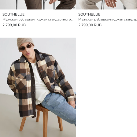
SOUTHBLUE
SOUTHBLUE
Мужская рубашка-пиджак стандартного кроя
2 799,00 RUB
2 799,00 RUB