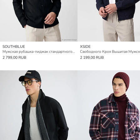
SOUTHBLUE
XSIDE
Мужская рубашка-пиджак стандартного кроя
2 799,00 RUB
2 199,00 RUB