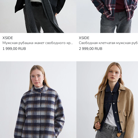
XSIDE
XSIDE
Мужская рубашка-жакет свободного кроя из габардина
1 999,00 RUB
2 999,00 RUB