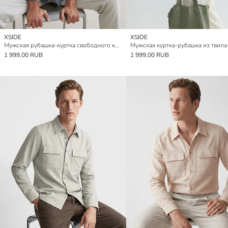
XSIDE
XSIDE
Мужская рубашка-куртка свободного кроя из габардина
1 999,00 RUB
1 999,00 RUB