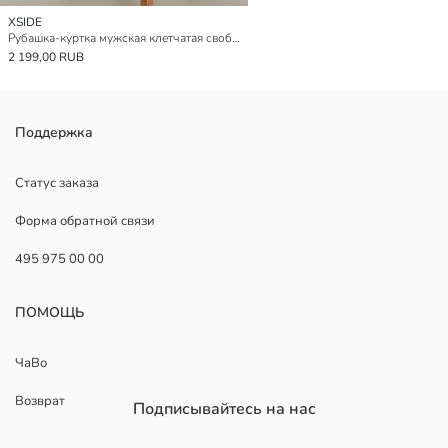
XSIDE
Рубашка-куртка мужская клетчатая свободного кроя
2 199,00 RUB
Поддержка
Статус заказа
Форма обратной связи
495 975 00 00
ПОМОЩЬ
ЧаВо
Возврат
Подписывайтесь на нас