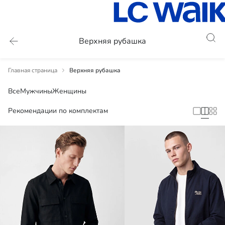
Верхняя рубашка
Главная страница
Верхняя рубашка
Все
Мужчины
Женщины
Рекомендации по комплектам