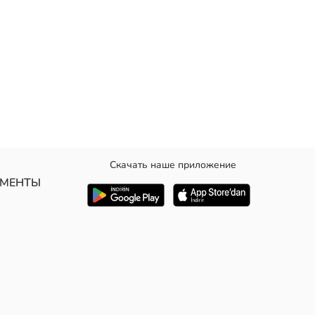
Скачать наше приложение
манжете.
УМЕНТЫ