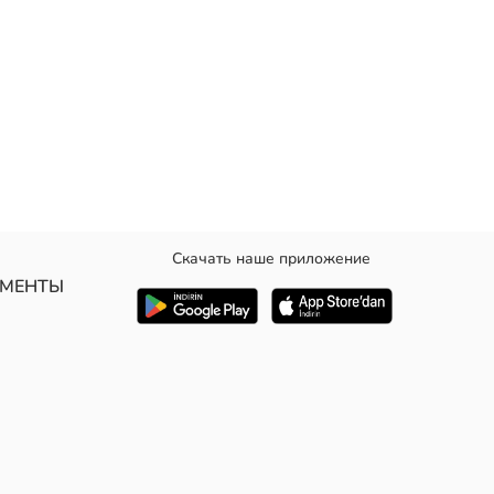
Скачать наше приложение
и ремешка.
УМЕНТЫ