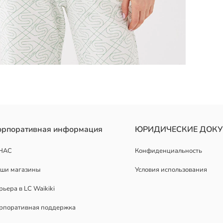
орпоративная информация
ЮРИДИЧЕСКИЕ ДОК
НАС
Конфиденциальность
ши магазины
Условия использования
рьера в LC Waikiki
рпоративная поддержка