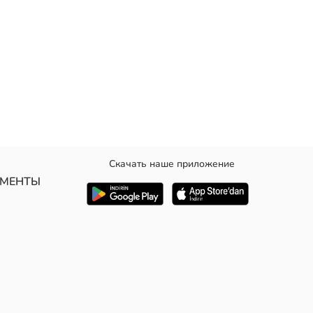
Скачать наше приложение
УМЕНТЫ