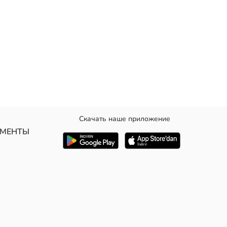
Скачать наше приложение
УМЕНТЫ