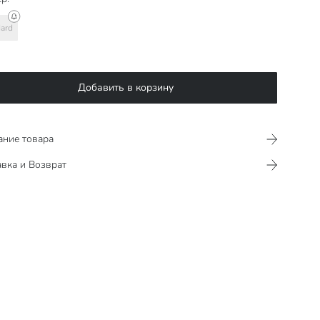
ard
Добавить в корзину
ание товара
вка и Возврат