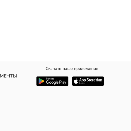
Скачать наше приложение
УМЕНТЫ