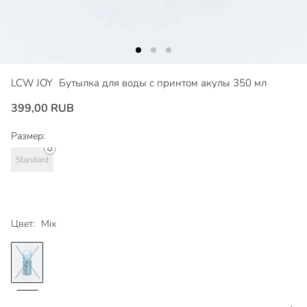
LCW JOY
Бутылка для воды с принтом акулы 350 мл
399,00 RUB
Размер:
Standard
Цвет:
Mix