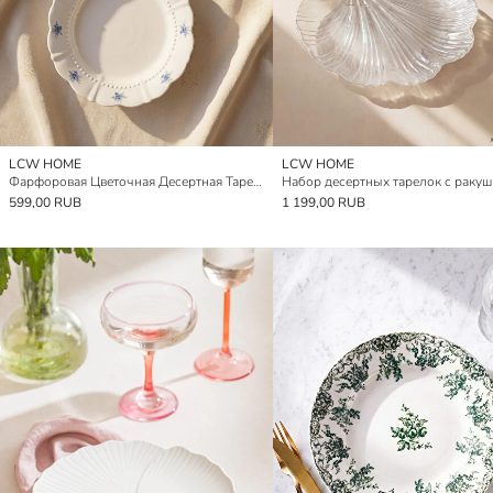
LCW HOME
LCW HOME
Фарфоровая Цветочная Десертная Тарелка
599,00 RUB
1 199,00 RUB