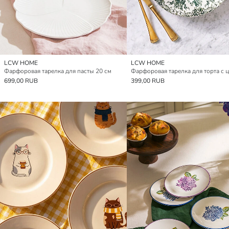
LCW HOME
LCW HOME
Фарфоровая тарелка для пасты 20 см
699,00 RUB
399,00 RUB