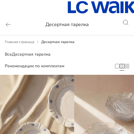
Десертная тарелка
Главная страница
Десертная тарелка
Все
Десертная тарелка
Рекомендации по комплектам