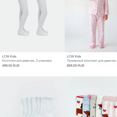
LCW Kids
LCW Kids
Колготки для девочек, 2 упаковки
499,00 RUB
899,00 RUB