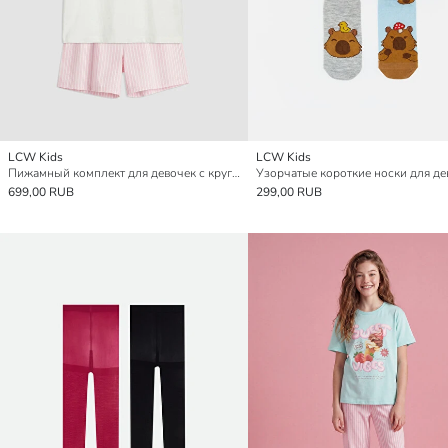
LCW Kids
LCW Kids
Пижамный комплект для девочек с круглым вырезом
699,00 RUB
299,00 RUB