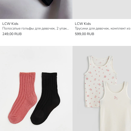
LCW Kids
LCW Kids
Полосатые гольфы для девочек, 2 упаковки
Трусики для девочек, комплект из
249,00 RUB
599,00 RUB