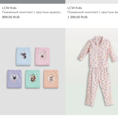
LCW Kids
LCW Kids
Пижамный комплект с круглым вырезом и принтом для девочек
899,00 RUB
1 399,00 RUB