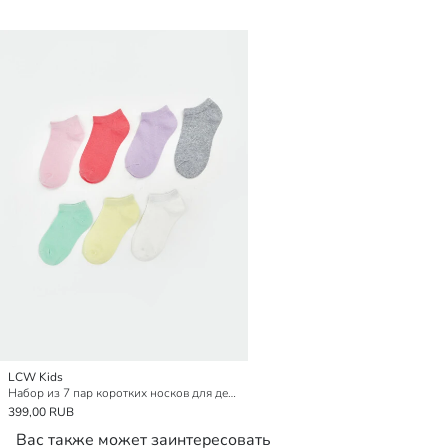
LCW Kids
Набор из 7 пар коротких носков для девочек
399,00 RUB
Вас также может заинтересовать