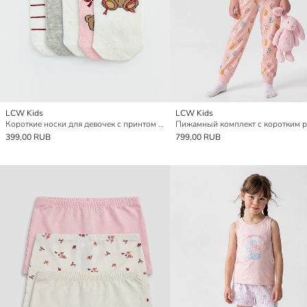
LCW Kids
LCW Kids
Короткие носки для девочек с принтом медведя, комплект из 5 штук
399,00 RUB
799,00 RUB