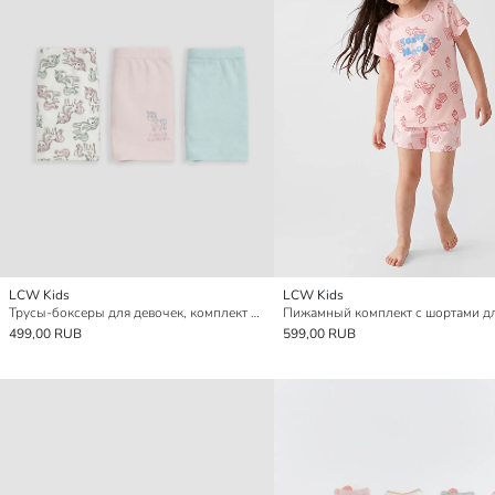
LCW Kids
LCW Kids
Трусы-боксеры для девочек, комплект из 3 штук
499,00 RUB
599,00 RUB