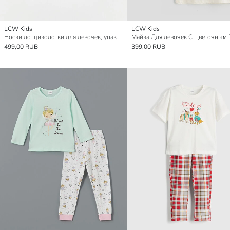
LCW Kids
LCW Kids
Носки до щиколотки для девочек, упаковка из 2 штук
499,00 RUB
399,00 RUB