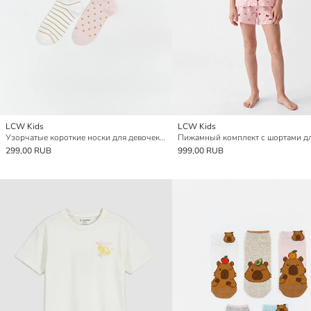
LCW Kids
LCW Kids
Узорчатые короткие носки для девочек, комплект из 5 штук
299,00 RUB
999,00 RUB