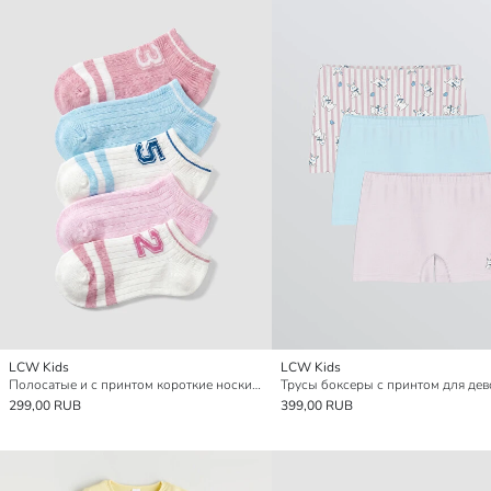
LCW Kids
LCW Kids
Полосатые и с принтом короткие носки для девочек, комплект из 5 штук
299,00 RUB
399,00 RUB