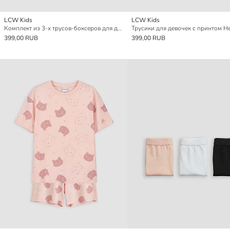
LCW Kids
LCW Kids
Комплект из 3-х трусов-боксеров для девочек
399,00 RUB
399,00 RUB