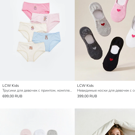
LCW Kids
LCW Kids
Трусики для девочек с принтом, комплект из 5 штук
699,00 RUB
399,00 RUB