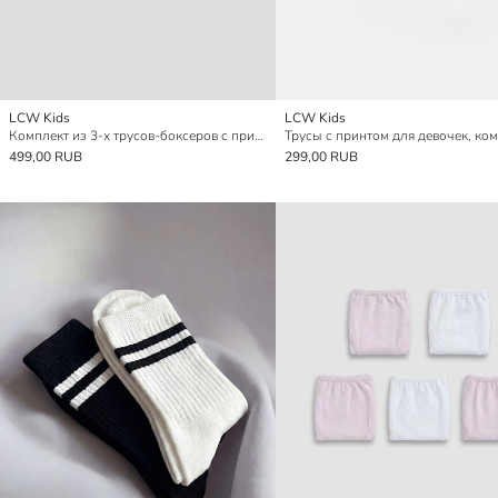
LCW Kids
LCW Kids
Комплект из 3-х трусов-боксеров с принтом для девочек
499,00 RUB
299,00 RUB