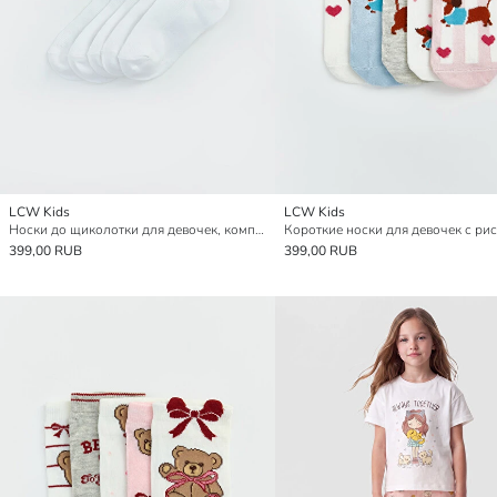
LCW Kids
LCW Kids
Носки до щиколотки для девочек, комплект из 5 штук
399,00 RUB
399,00 RUB