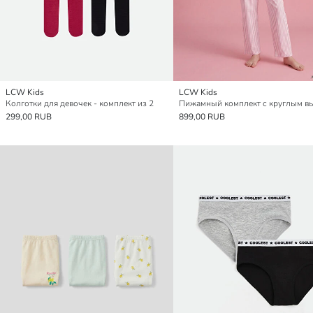
LCW Kids
LCW Kids
Колготки для девочек - комплект из 2
299,00 RUB
899,00 RUB