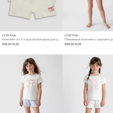
LCW Kids
LCW Kids
Комплект из 3-х трусов-боксеров для девочек
699,00 RUB
699,00 RUB