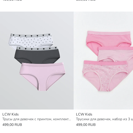
LCW Kids
LCW Kids
Трусы для девочек с принтом, комплект из 3 штук
Трусики для девочек, набор из 3 
499,00 RUB
499,00 RUB