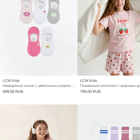
LCW Kids
LCW Kids
Невидимые носки с цветочным узором для девочек, комплект из 5 пар
399,00 RUB
799,00 RUB