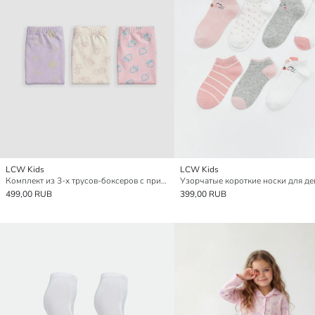
LCW Kids
LCW Kids
Комплект из 3-х трусов-боксеров с принтом для девочек
499,00 RUB
399,00 RUB