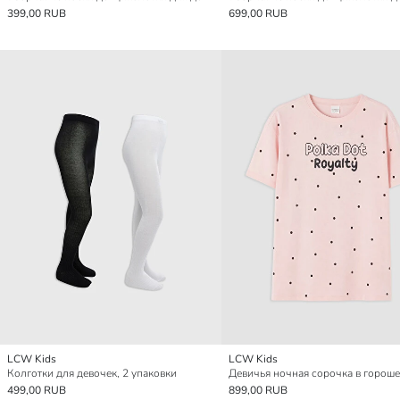
399,00 RUB
699,00 RUB
LCW Kids
LCW Kids
Колготки для девочек, 2 упаковки
499,00 RUB
899,00 RUB