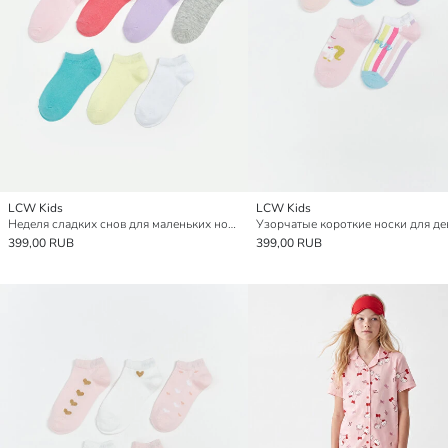
LCW Kids
LCW Kids
Неделя сладких снов для маленьких ножек: базовые короткие носки для девочки, набор из 7.
399,00 RUB
399,00 RUB