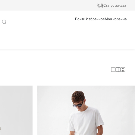
Статус заказа
Войти
Избранное
Моя корзина