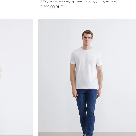
779 джинсы стандартного кроя для мужское
2 399,00 RUB