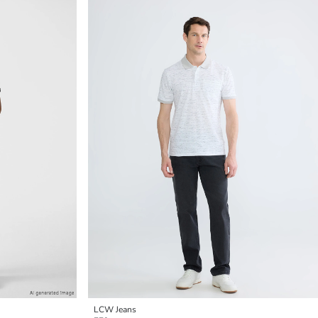
LCW Jeans