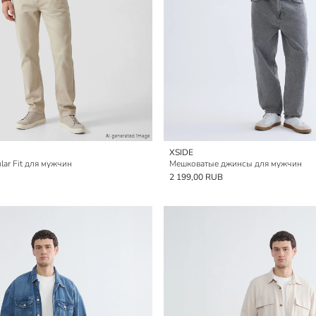
XSIDE
ar Fit для мужчин
Мешковатые джинсы для мужчин
2 199,00 RUB