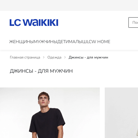
ЖЕНЩИНЫ
МУЖЧИНЫ
ДЕТИ
МАЛЫШ
LCW HOME
Главная страница
Одежда
Джинсы - для мужчин
ДЖИНСЫ - ДЛЯ МУЖЧИН