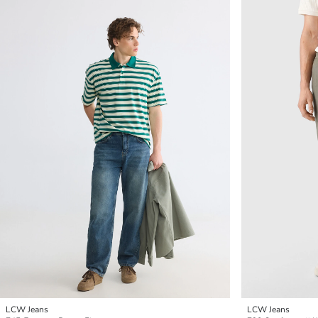
LCW Jeans
LCW Jeans