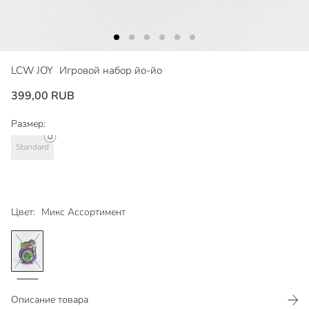
LCW JOY
Игровой набор йо-йо
399,00 RUB
Размер:
Standard
Цвет:
Микс Ассортимент
Описание товара