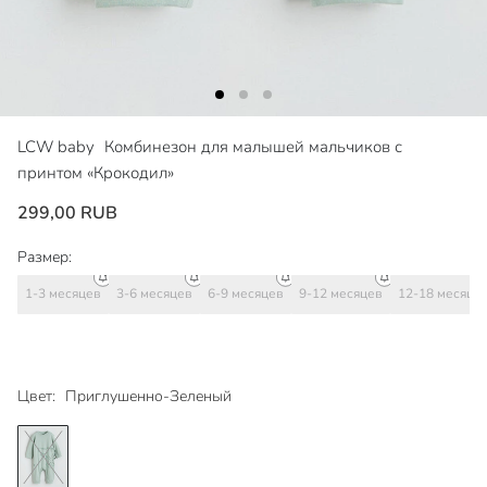
LCW baby
Комбинезон для малышей мальчиков с
принтом «Крокодил»
299,00 RUB
Размер:
1-3 месяцев
3-6 месяцев
6-9 месяцев
9-12 месяцев
12-18 месяце
Цвет:
Приглушенно-Зеленый